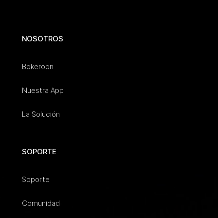
NOSOTROS
Bokeroon
Nuestra App
La Solución
SOPORTE
Soporte
Comunidad