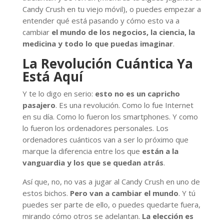
Candy Crush en tu viejo móvil), o puedes empezar a
entender qué está pasando y cómo esto va a
cambiar
el mundo de los negocios, la ciencia, la
medicina y todo lo que puedas imaginar
.
La Revolución Cuántica Ya
Está Aquí
Y te lo digo en serio:
esto no es un capricho
pasajero
. Es una revolución. Como lo fue Internet
en su día. Como lo fueron los smartphones. Y como
lo fueron los ordenadores personales. Los
ordenadores cuánticos van a ser lo próximo que
marque la diferencia entre los que
están a la
vanguardia y los que se quedan atrás
.
Así que, no, no vas a jugar al Candy Crush en uno de
estos bichos.
Pero van a cambiar el mundo
. Y tú
puedes ser parte de ello, o puedes quedarte fuera,
mirando cómo otros se adelantan.
La elección es