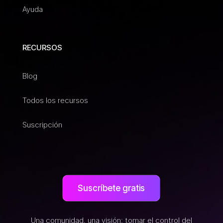
Ayuda
RECURSOS
Blog
Todos los recursos
Suscripción
Suscríbete gratis
Una comunidad, una visión: tomar el control del